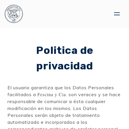
Skip
to
content
Politica de
privacidad
El usuario garantiza que los Datos Personales
Fescina y Cia
facilitados a
. son veraces y se hace
responsable de comunicar a ésta cualquier
modificación en los mismos. Los Datos
Personales serán objeto de tratamiento
automatizado e incorporados a los