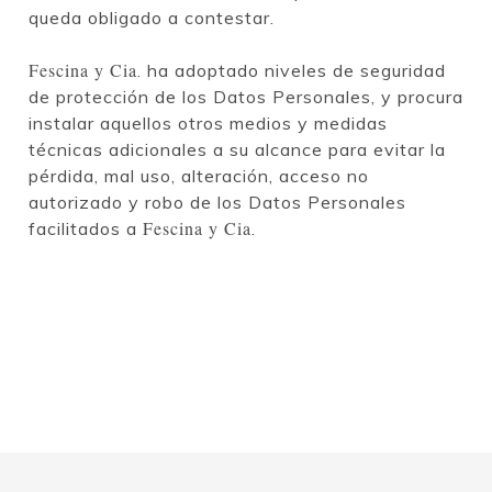
queda obligado a contestar.
Fescina y Cia
. ha adoptado niveles de seguridad
de protección de los Datos Personales, y procura
instalar aquellos otros medios y medidas
técnicas adicionales a su alcance para evitar la
pérdida, mal uso, alteración, acceso no
autorizado y robo de los Datos Personales
Fescina y Cia
facilitados a
.