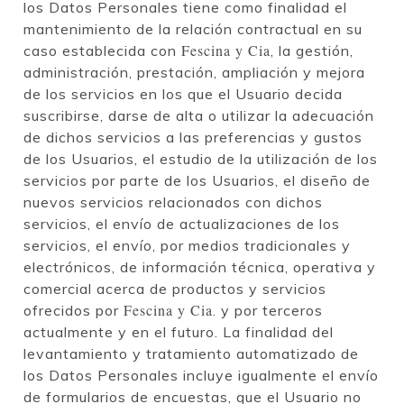
los Datos Personales tiene como finalidad el
mantenimiento de la relación contractual en su
Fescina y Cia
caso establecida con
, la gestión,
administración, prestación, ampliación y mejora
de los servicios en los que el Usuario decida
suscribirse, darse de alta o utilizar la adecuación
de dichos servicios a las preferencias y gustos
de los Usuarios, el estudio de la utilización de los
servicios por parte de los Usuarios, el diseño de
nuevos servicios relacionados con dichos
servicios, el envío de actualizaciones de los
servicios, el envío, por medios tradicionales y
electrónicos, de información técnica, operativa y
comercial acerca de productos y servicios
Fescina y Cia
ofrecidos por
. y por terceros
actualmente y en el futuro. La finalidad del
levantamiento y tratamiento automatizado de
los Datos Personales incluye igualmente el envío
de formularios de encuestas, que el Usuario no