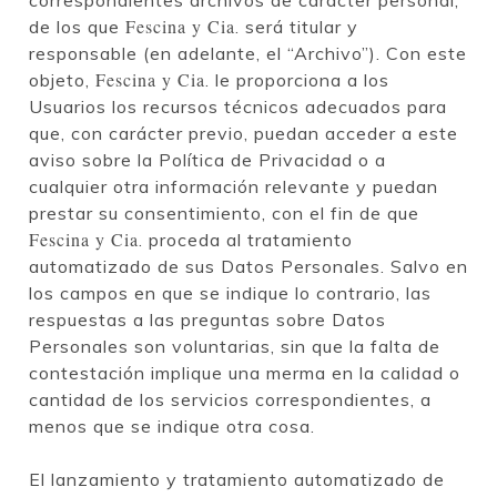
correspondientes archivos de carácter personal,
Fescina y Cia
de los que
. será titular y
responsable (en adelante, el “Archivo”). Con este
Fescina y Cia
objeto,
. le proporciona a los
Usuarios los recursos técnicos adecuados para
que, con carácter previo, puedan acceder a este
aviso sobre la Política de Privacidad o a
cualquier otra información relevante y puedan
prestar su consentimiento, con el fin de que
Fescina y Cia
. proceda al tratamiento
automatizado de sus Datos Personales. Salvo en
los campos en que se indique lo contrario, las
respuestas a las preguntas sobre Datos
Personales son voluntarias, sin que la falta de
contestación implique una merma en la calidad o
cantidad de los servicios correspondientes, a
menos que se indique otra cosa.
El lanzamiento y tratamiento automatizado de